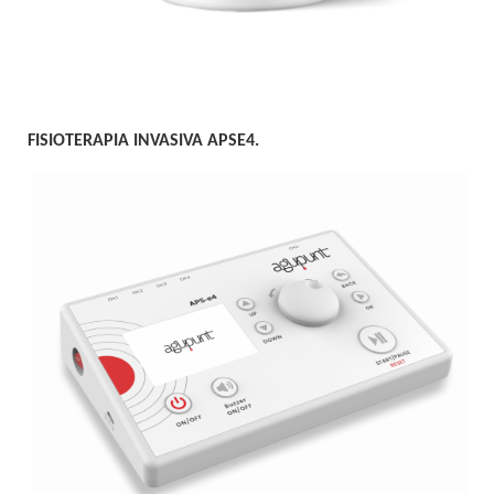
FISIOTERAPIA INVASIVA APSE4.