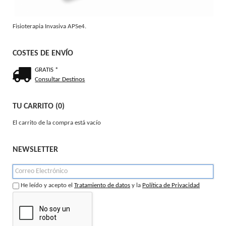
Fisioterapia Invasiva APSe4.
COSTES DE ENVÍO
GRATIS *
Consultar Destinos
TU CARRITO (0)
El carrito de la compra está vacío
NEWSLETTER
He leído y acepto el
Tratamiento de datos
y la
Política de Privacidad