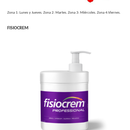
Zona 1: Lunes y Jueves. Zona 2: Martes. Zona 3: Miércoles. Zona 4:Viernes.
FISIOCREM