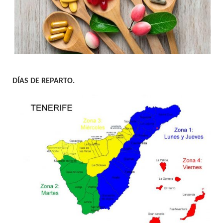
DÍAS DE REPARTO.