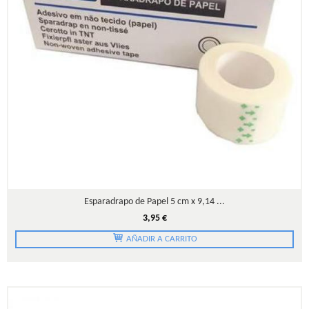
Esparadrapo de Papel 5 cm x 9,14 ...
3,95 €
AÑADIR A CARRITO