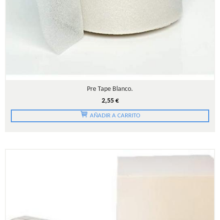
Pre Tape Blanco.
2,55 €
AÑADIR A CARRITO