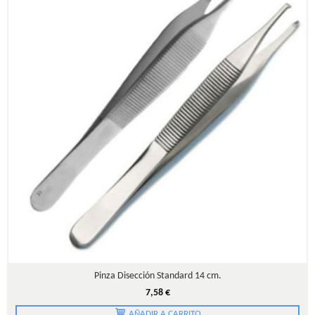
Pinza Disección Standard 14 cm.
7,58 €
AÑADIR A CARRITO