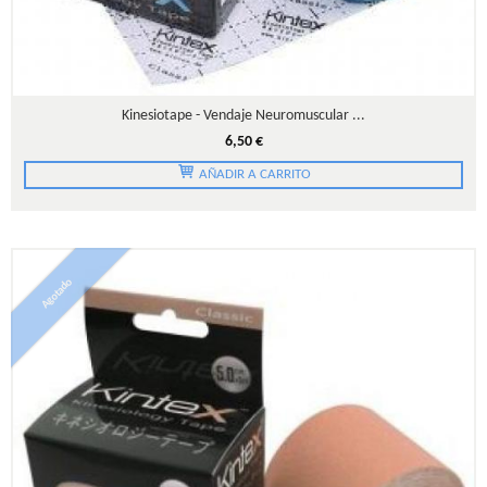
Kinesiotape - Vendaje Neuromuscular ...
6,50 €
AÑADIR A CARRITO
Agotado