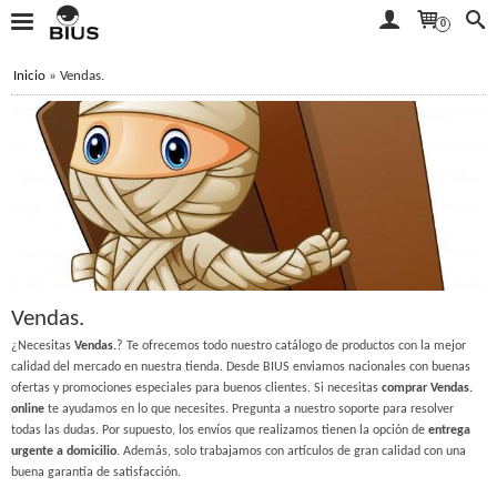
0
Inicio
»
Vendas.
Vendas.
¿Necesitas
Vendas.
? Te ofrecemos todo nuestro catálogo de productos con la mejor
calidad del mercado en nuestra tienda. Desde BIUS enviamos nacionales con buenas
ofertas y promociones especiales para buenos clientes. Si necesitas
comprar Vendas.
online
te ayudamos en lo que necesites. Pregunta a nuestro soporte para resolver
todas las dudas. Por supuesto, los envíos que realizamos tienen la opción de
entrega
urgente a domicilio
. Además, solo trabajamos con artículos de gran calidad con una
buena garantía de satisfacción.