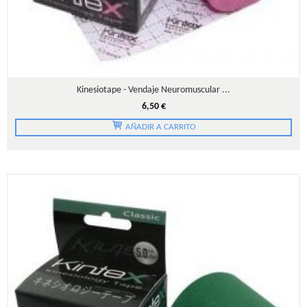
Kinesiotape - Vendaje Neuromuscular ...
6,50 €
AÑADIR A CARRITO