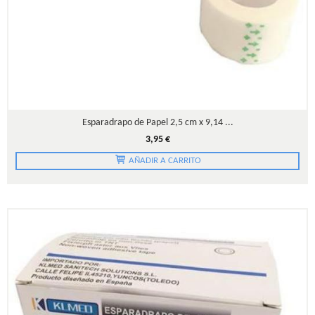
Esparadrapo de Papel 2,5 cm x 9,14 ...
3,95 €
AÑADIR A CARRITO