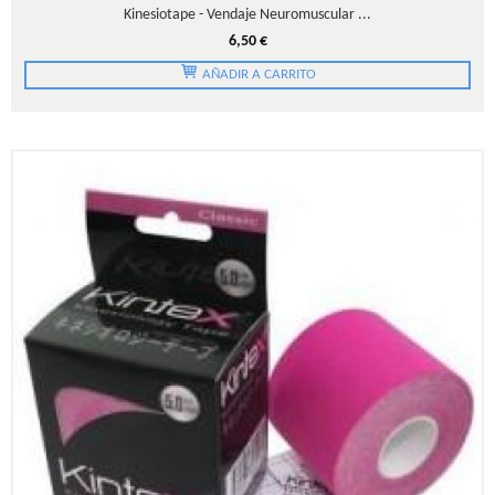
Kinesiotape - Vendaje Neuromuscular ...
6,50 €
AÑADIR A CARRITO