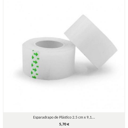
Esparadrapo de Plástico 2.5 cm x 9,1...
5,70 €