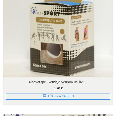
Kinesiotape - Vendaje Neuromuscular ...
5,20 €
AÑADIR A CARRITO