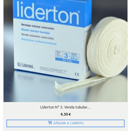
Liderton Nº 3. Venda tubular...
4,10 €
AÑADIR A CARRITO