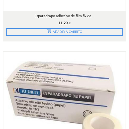
Esparadrapo adhesivo de film fix de...
11,20 €
AÑADIR A CARRITO