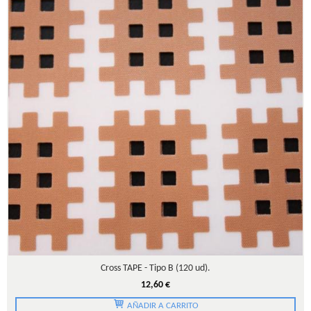
Cross TAPE - Tipo B (120 ud).
12,60 €
AÑADIR A CARRITO