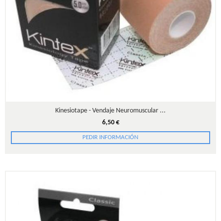
Kinesiotape - Vendaje Neuromuscular ...
6,50 €
PEDIR INFORMACIÓN