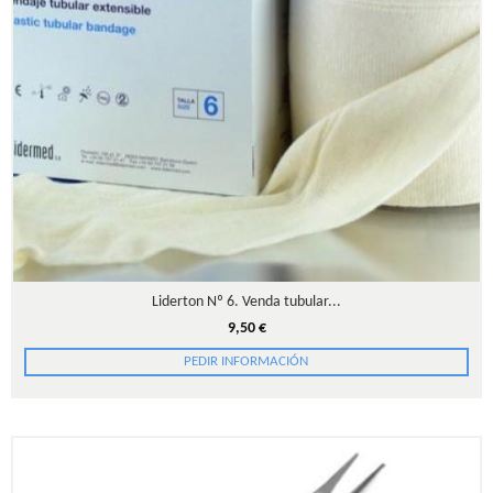
Liderton Nº 6. Venda tubular...
9,50 €
PEDIR INFORMACIÓN