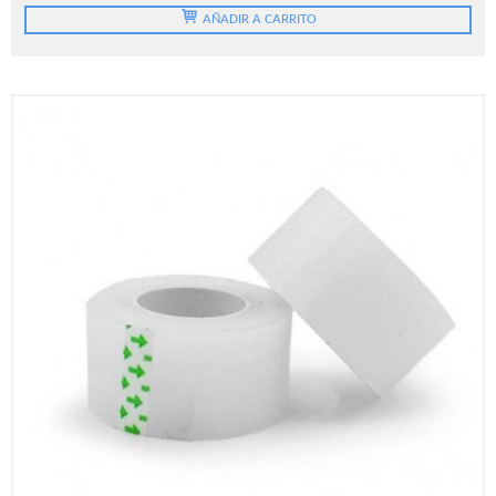
AÑADIR A CARRITO