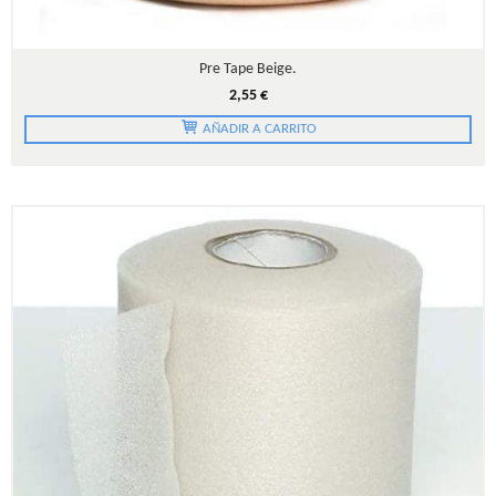
Pre Tape Beige.
2,55 €
AÑADIR A CARRITO