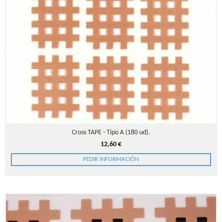
Cross TAPE - Tipo A (180 ud).
12,60 €
PEDIR INFORMACIÓN