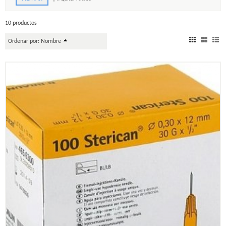
10 productos
Ordenar por:
Nombre