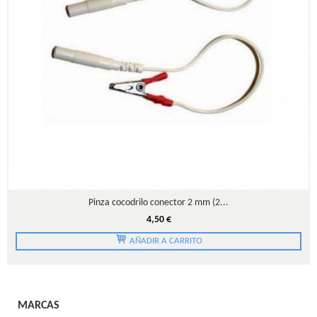
Pinza cocodrilo conector 2 mm (2...
4,50 €
AÑADIR A CARRITO
MARCAS