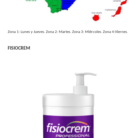
Zona 1: Lunes y Jueves. Zona 2: Martes. Zona 3: Miércoles. Zona 4:Viernes.
FISIOCREM