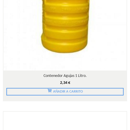
Contenedor Agujas 1 Litro.
2,34 €
AÑADIR A CARRITO