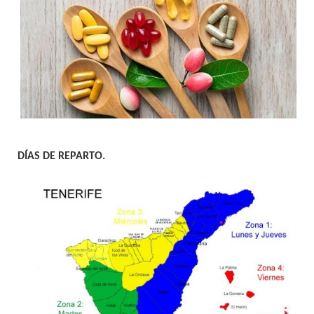
DÍAS DE REPARTO.