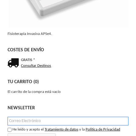
Fisioterapia Invasiva APSe4.
COSTES DE ENVÍO
GRATIS *
Consultar Destinos
TU CARRITO (0)
El carrito de la compra está vacío
NEWSLETTER
He leído y acepto el
Tratamiento de datos
y la
Política de Privacidad