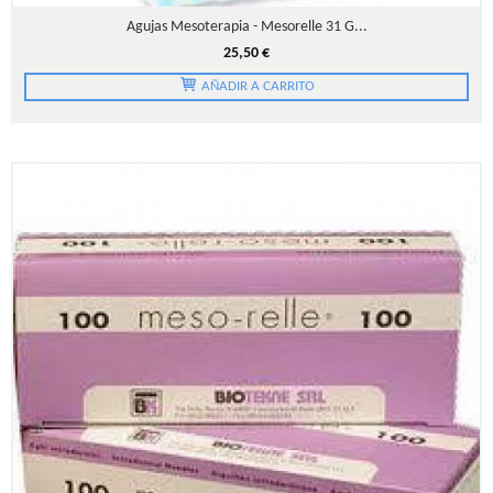
Agujas Mesoterapia - Mesorelle 31 G...
25,50 €
AÑADIR A CARRITO