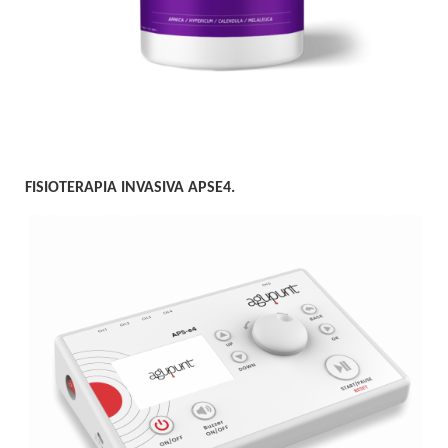
FISIOTERAPIA INVASIVA APSE4.