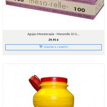
Agujas Mesoterapia - Mesorelle 32 G...
29,95 €
AÑADIR A CARRITO