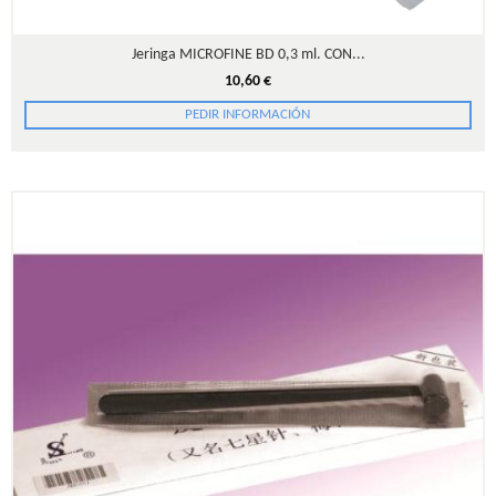
Jeringa MICROFINE BD 0,3 ml. CON...
10,60 €
PEDIR INFORMACIÓN