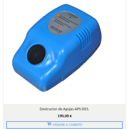
Destructor de Agujas APS-DES.
190,00 €
AÑADIR A CARRITO