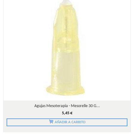
Agujas Mesoterapia - Mesorelle 30 G...
5,45 €
AÑADIR A CARRITO