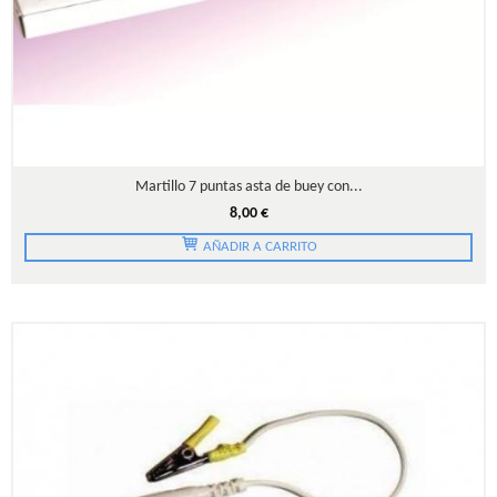
Martillo 7 puntas asta de buey con...
8,00 €
AÑADIR A CARRITO