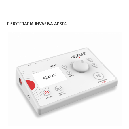
FISIOTERAPIA INVASIVA APSE4.