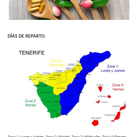
DÍAS DE REPARTO.
Zona 1: Lunes y Jueves. Zona 2: Martes. Zona 3: Miércoles. Zona 4:Viernes.