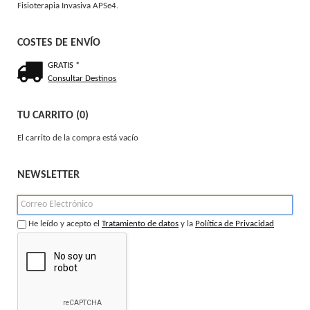
Fisioterapia Invasiva APSe4.
COSTES DE ENVÍO
GRATIS *
Consultar Destinos
TU CARRITO (0)
El carrito de la compra está vacío
NEWSLETTER
He leído y acepto el
Tratamiento de datos
y la
Política de Privacidad