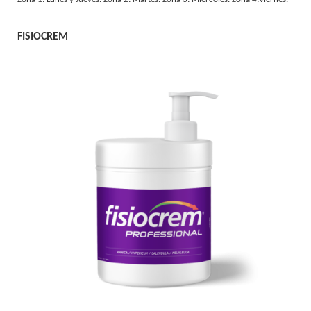
FISIOCREM