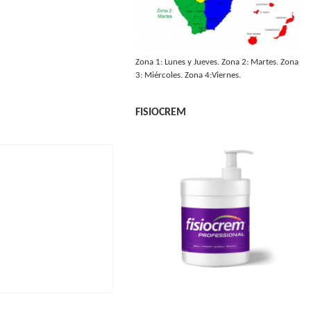
Zona 1: Lunes y Jueves. Zona 2: Martes. Zona
3: Miércoles. Zona 4:Viernes.
FISIOCREM