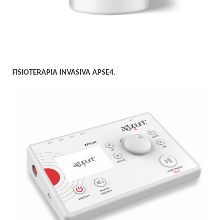
FISIOTERAPIA INVASIVA APSE4.