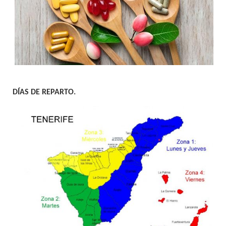
DÍAS DE REPARTO.