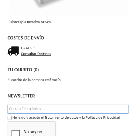
Fisioterapia Invasiva APSe4.
COSTES DE ENVÍO
GRATIS *
Consultar Destinos
TU CARRITO (0)
El carrito de la compra está vacío
NEWSLETTER
He leído y acepto el
Tratamiento de datos
y la
Política de Privacidad