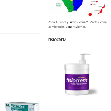
Zona 1: Lunes y Jueves. Zona 2: Martes. Zona
3: Miércoles. Zona 4:Viernes.
FISIOCREM