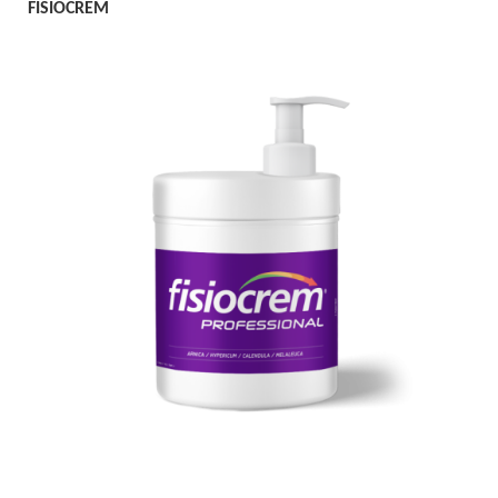
FISIOCREM