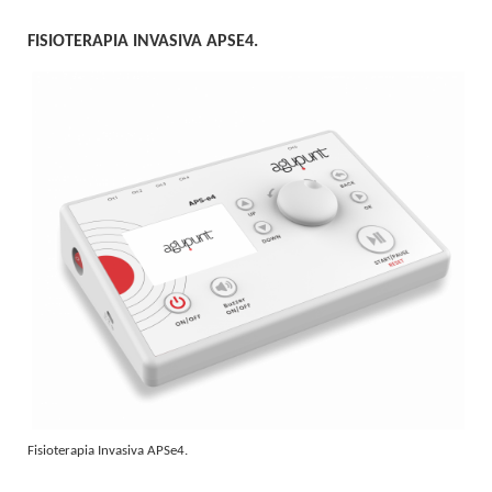
FISIOTERAPIA INVASIVA APSE4.
Fisioterapia Invasiva APSe4.