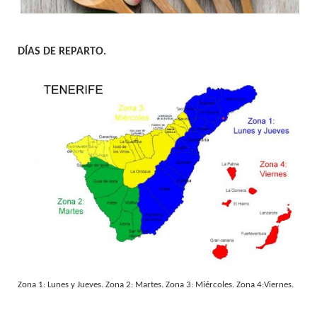
DÍAS DE REPARTO.
Zona 1: Lunes y Jueves. Zona 2: Martes. Zona 3: Miércoles. Zona 4:Viernes.