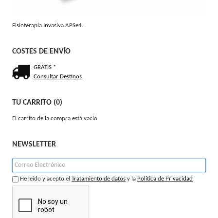
Fisioterapia Invasiva APSe4.
COSTES DE ENVÍO
GRATIS *
Consultar Destinos
TU CARRITO (0)
El carrito de la compra está vacío
NEWSLETTER
He leído y acepto el
Tratamiento de datos
y la
Política de Privacidad