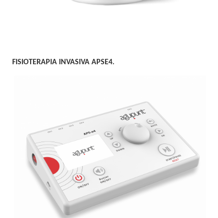
FISIOTERAPIA INVASIVA APSE4.