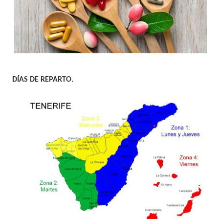
DÍAS DE REPARTO.