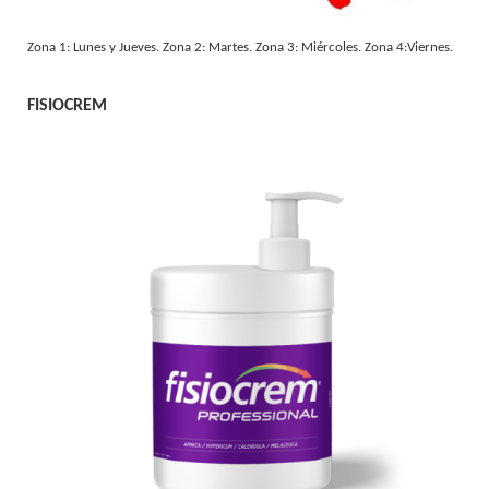
Zona 1: Lunes y Jueves. Zona 2: Martes. Zona 3: Miércoles. Zona 4:Viernes.
FISIOCREM