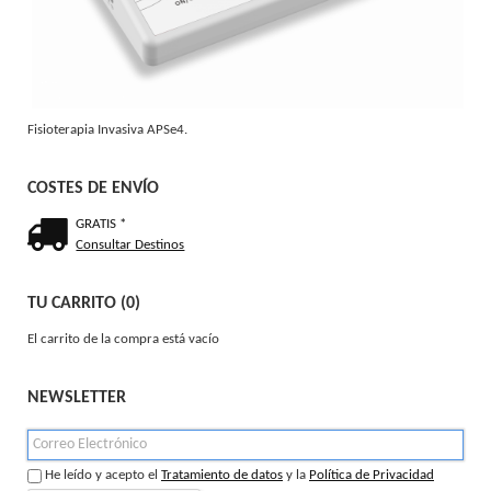
Fisioterapia Invasiva APSe4.
COSTES DE ENVÍO
GRATIS *
Consultar Destinos
TU CARRITO (0)
El carrito de la compra está vacío
NEWSLETTER
He leído y acepto el
Tratamiento de datos
y la
Política de Privacidad