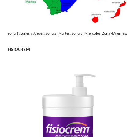
Zona 1: Lunes y Jueves. Zona 2: Martes. Zona 3: Miércoles. Zona 4:Viernes.
FISIOCREM