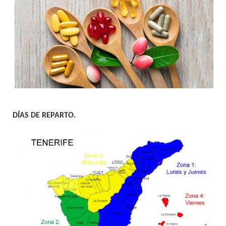
DÍAS DE REPARTO.