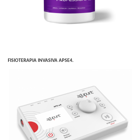
FISIOTERAPIA INVASIVA APSE4.