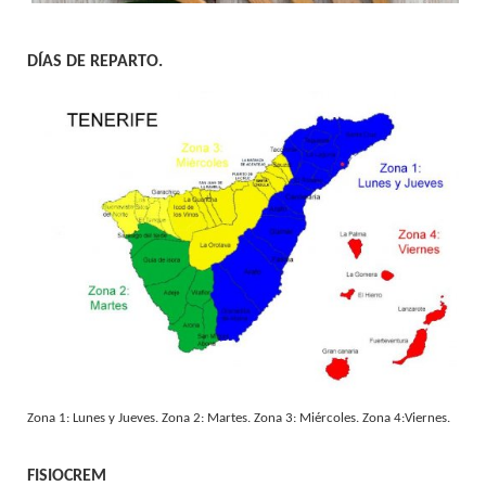
DÍAS DE REPARTO.
Zona 1: Lunes y Jueves. Zona 2: Martes. Zona 3: Miércoles. Zona 4:Viernes.
FISIOCREM