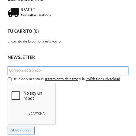
GRATIS *
Consultar Destinos
TU CARRITO (0)
El carrito de la compra está vacío
NEWSLETTER
He leído y acepto el
Tratamiento de datos
y la
Política de Privacidad