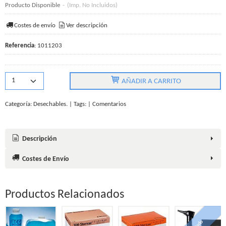
Producto Disponible
-
(Imp. No Incluidos)
Costes de envío
Ver descripción
Referencia
:
1011203
AÑADIR A CARRITO
Categoría:
Desechables.
|
Tags:
|
Comentarios
Descripción
Costes de Envío
Productos Relacionados