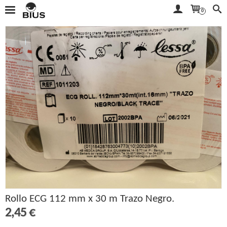
0
Rollo ECG 112 mm x 30 m Trazo Negro.
2,45 €