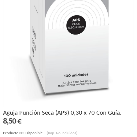
Aguja Punción Seca (APS) 0,30 x 70 Con Guía.
8,50 €
Producto NO Disponible
-
(Imp. No Incluidos)