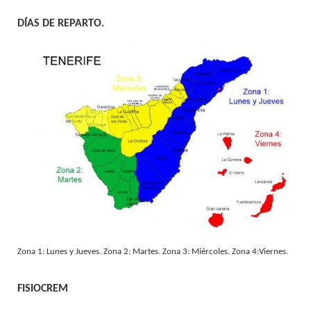
DÍAS DE REPARTO.
Zona 1: Lunes y Jueves. Zona 2: Martes. Zona 3: Miércoles. Zona 4:Viernes.
FISIOCREM