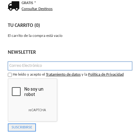
GRATIS *
Consultar Destinos
TU CARRITO (0)
El carrito de la compra está vacío
NEWSLETTER
He leído y acepto el
Tratamiento de datos
y la
Política de Privacidad