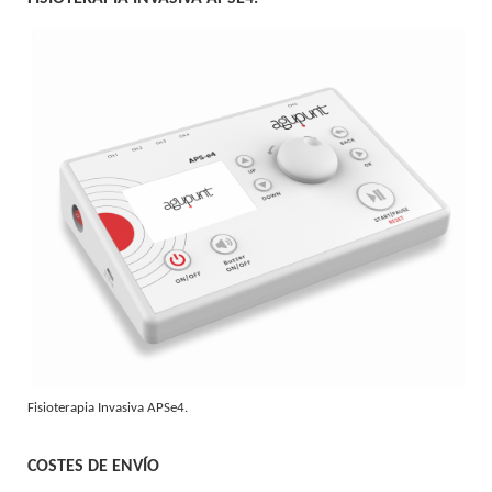
Fisioterapia Invasiva APSe4.
COSTES DE ENVÍO