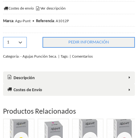
Costes de envío
Ver descripción
Marca
:
Agu-Punt
•
Referencia
:
A1012P
PEDIR INFORMACIÓN
Categoría:
- Agujas Punción Seca.
|
Tags:
|
Comentarios
Descripción
Costes de Envío
Productos Relacionados