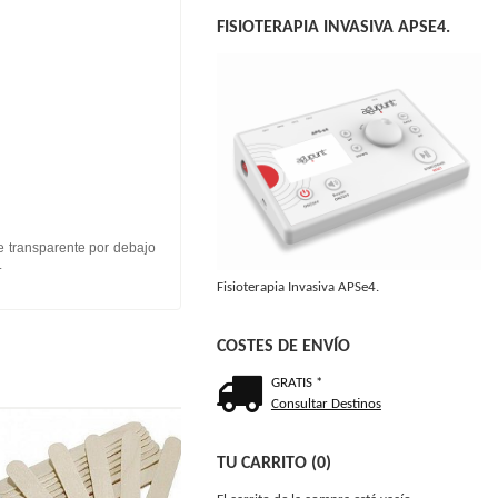
FISIOTERAPIA INVASIVA APSE4.
 transparente por debajo
.
Fisioterapia Invasiva APSe4.
COSTES DE ENVÍO
GRATIS *
Consultar Destinos
TU CARRITO (0)