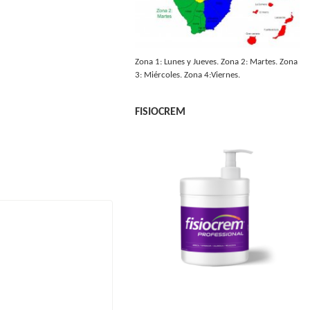
Zona 1: Lunes y Jueves. Zona 2: Martes. Zona
3: Miércoles. Zona 4:Viernes.
FISIOCREM