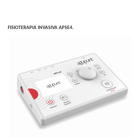
FISIOTERAPIA INVASIVA APSE4.