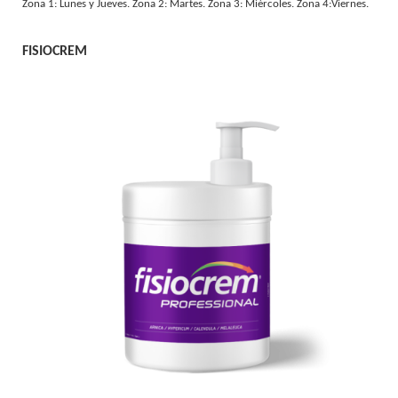
Zona 1: Lunes y Jueves. Zona 2: Martes. Zona 3: Miércoles. Zona 4:Viernes.
FISIOCREM