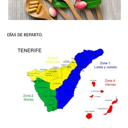
DÍAS DE REPARTO.