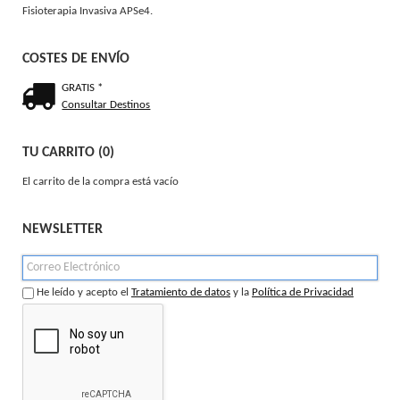
Fisioterapia Invasiva APSe4.
COSTES DE ENVÍO
GRATIS *
Consultar Destinos
TU CARRITO (0)
El carrito de la compra está vacío
NEWSLETTER
He leído y acepto el
Tratamiento de datos
y la
Política de Privacidad