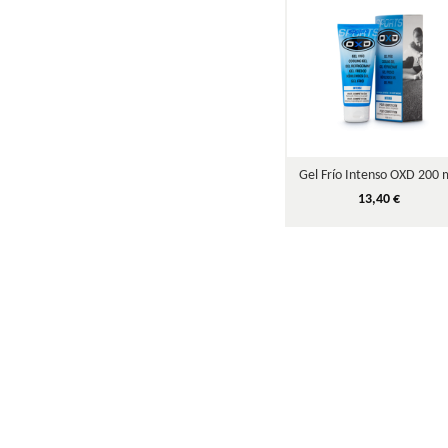
Gel Frío Intenso OXD 200 
13,40 €