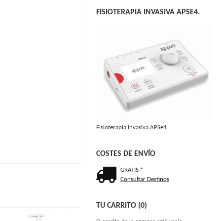
FISIOTERAPIA INVASIVA APSE4.
Fisioterapia Invasiva APSe4.
COSTES DE ENVÍO
GRATIS *
Consultar Destinos
TU CARRITO (0)