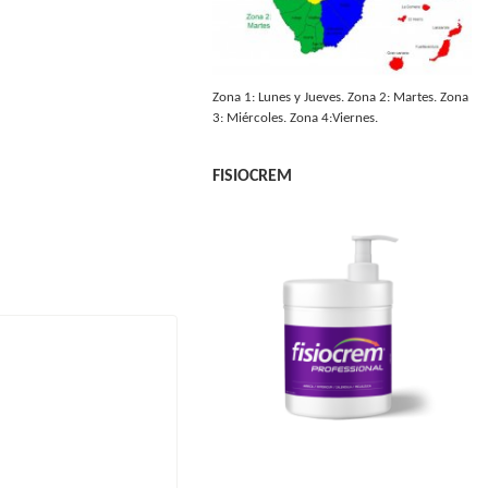
Zona 1: Lunes y Jueves. Zona 2: Martes. Zona
3: Miércoles. Zona 4:Viernes.
FISIOCREM