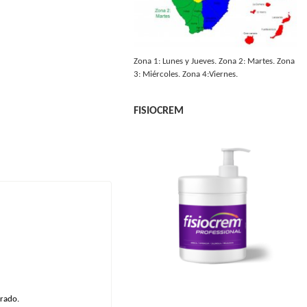
Zona 1: Lunes y Jueves. Zona 2: Martes. Zona
3: Miércoles. Zona 4:Viernes.
FISIOCREM
erado.