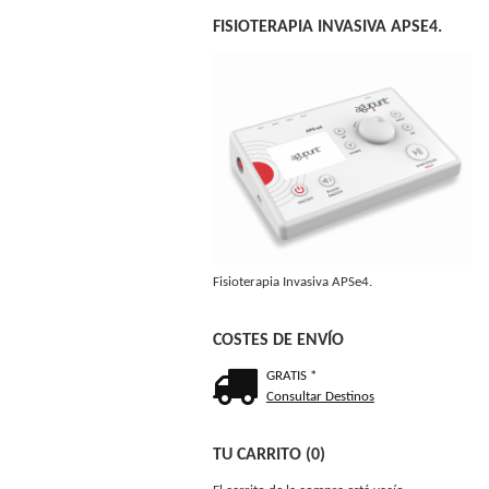
FISIOTERAPIA INVASIVA APSE4.
Fisioterapia Invasiva APSe4.
COSTES DE ENVÍO
GRATIS *
Consultar Destinos
TU CARRITO (0)