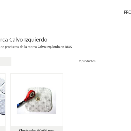
PR
rca Calvo Izquierdo
 de productos de la marca
Calvo Izquierdo
en BIUS
2 productos