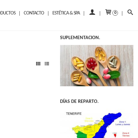
ODUCTOS
CONTACTO
ESTÉTICA & SPA
0
SUPLEMENTACION.
DÍAS DE REPARTO.