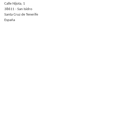
Calle Nijota, 1
38611 - San Isidro
Santa Cruz de Tenerife
España