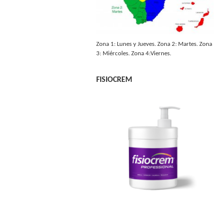
Zona 1: Lunes y Jueves. Zona 2: Martes. Zona
3: Miércoles. Zona 4:Viernes.
FISIOCREM